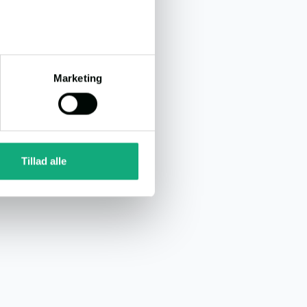
Marketing
Tillad alle