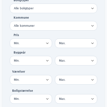
Boligtyper
Kommune
Pris
Byggeår
Værelser
Boligstørrelse