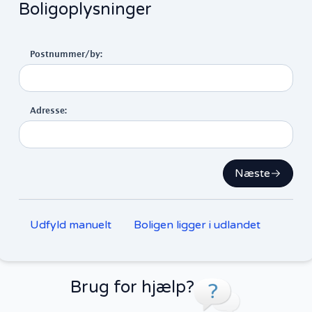
Boligoplysninger
Postnummer/by:
Adresse:
Næste
Udfyld manuelt
Boligen ligger i udlandet
Brug for hjælp?