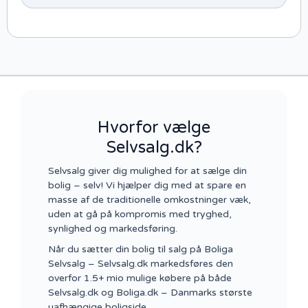
Hvorfor vælge
Selvsalg.dk?
Selvsalg giver dig mulighed for at sælge din
bolig – selv! Vi hjælper dig med at spare en
masse af de traditionelle omkostninger væk,
uden at gå på kompromis med tryghed,
synlighed og markedsføring.
Når du sætter din bolig til salg på Boliga
Selvsalg – Selvsalg.dk markedsføres den
overfor 1.5+ mio mulige købere på både
Selvsalg.dk og Boliga.dk – Danmarks største
uafhængige boligside.