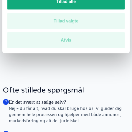
Tillad alle
Tillad valgte
Afvis
Ofte stillede spørgsmål
Er det svært at sælge selv?
?
Nej – du får alt, hvad du skal bruge hos os. Vi guider dig
gennem hele processen og hjælper med både annonce,
markedsføring og alt det juridiske!